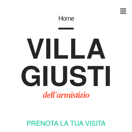
Home
VILLA
GIUSTI
dell'armistizio
PRENOTA LA TUA VISITA