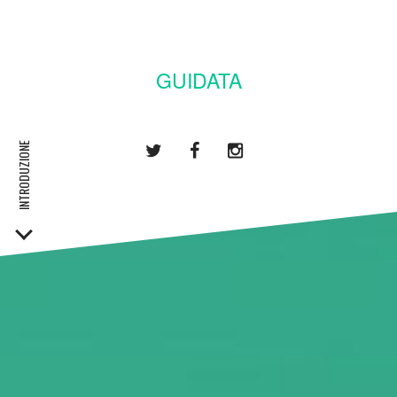
GUIDATA
INTRODUZIONE